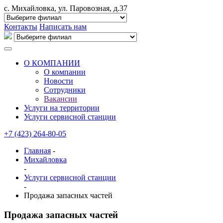
с. Михайловка, ул. Паровозная, д.37
Контакты
Написать нам
О КОМПАНИИ
О компании
Новости
Сотрудники
Вакансии
Услуги на территории
Услуги сервисной станции
+7 (423) 264-80-05
Главная
-
Михайловка
-
Услуги сервисной станции
-
Продажа запасных частей
Продажа запасных частей