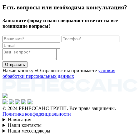
Есть вопросы или необходима консультация?
Заполните форму и наш специалист ответит на все
возникшие вопросы!
Отправить
Нажав кнопку «Отправить» вы принимаете
условия
обработки персональных данных
© 2024 РЕНЕССАНС ГРУПП. Все права защищены.
Политика конфиденциальности
Навигация
Наши контакты
Наши мессенджеры